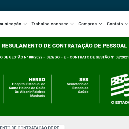
municação
Trabalhe conosco
Compras
Contato
REGULAMENTO DE CONTRATAÇÃO DE PESSOAL
 DE GESTÃO N° 88/2022 – SES/GO – E – CONTRATO DE GESTÃO N° 08/2021
REGULAMENTO DE CONTRATAÇÃO DE PESSOAL