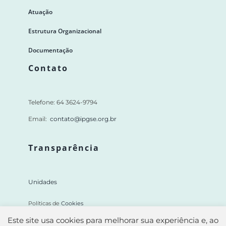
Atuação
Estrutura Organizacional
Documentação
Contato
Telefone: 64 3624-9794
Email:
contato@ipgse.org.br
Transparência
Unidades
Políticas de
Cookies
Este site usa cookies para melhorar sua experiência e, ao
Mapa do Site