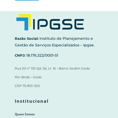
Instituto de Planejamento e
Razão Social:
Gestão de Serviços Especializados – Ipgse.
18.176.322/0001-51
CNPJ:
Rua 20 n° 135 Qd. 56, Lt. 16 – Bairro Jardim Goiás
Rio Verde – Goiás
CEP 75.903-320
Institucional
Quem Somos