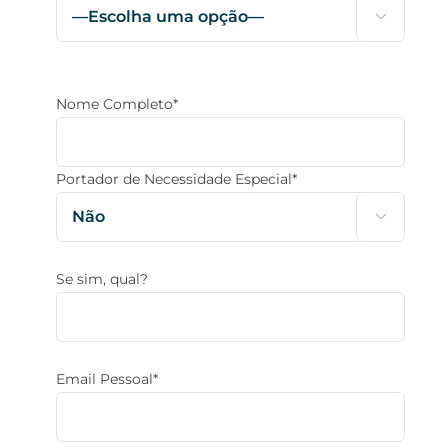

Nome Completo*
Portador de Necessidade Especial*

Se sim, qual?
Email Pessoal*