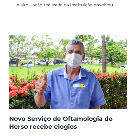
A simulação realizada na instituição envolveu
Protocolos de
Atendimento
Novo Serviço de Oftamologia do
Herso recebe elogios