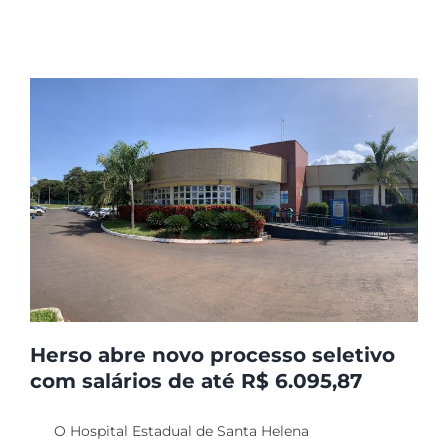
Herso abre novo processo seletivo
com salários de até R$ 6.095,87
Herso abre novo
processo seletivo com
O Hospital Estadual de Santa Helena