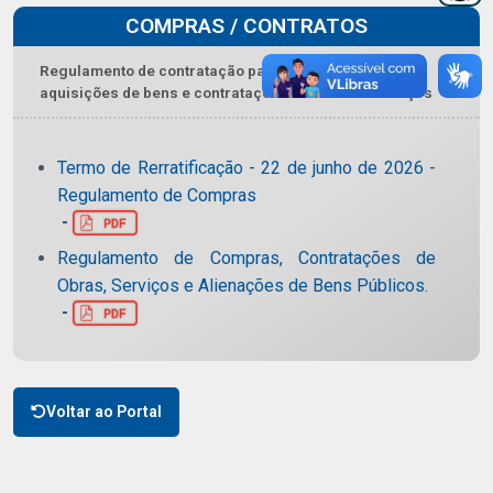
COMPRAS / CONTRATOS
Regulamento de contratação para as alienações,
aquisições de bens e contratações de obras e serviços
Termo de Rerratificação - 22 de junho de 2026 -
Regulamento de Compras
-
Regulamento de Compras, Contratações de
Obras, Serviços e Alienações de Bens Públicos.
-
Voltar ao Portal