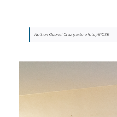
Nathan Gabriel Cruz (texto e foto)/IPGSE