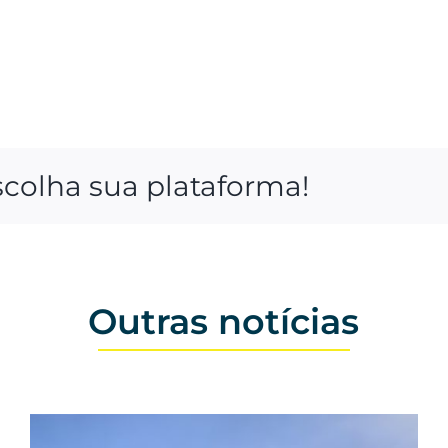
scolha sua plataforma!
Outras notícias