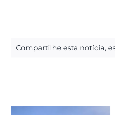
Compartilhe esta notícia, e