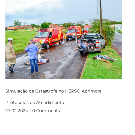
Simulação de Catástrofe no HERSO Aprimora
Protocolos de Atendimento
27 02 2024
|
0 Comments