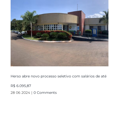
Herso abre novo processo seletivo com salários de até
R$ 6.095,87
28 06 2024
|
0 Comments