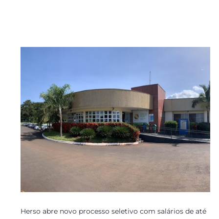
Herso abre novo processo seletivo com salários de até