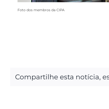
Foto dos membros da CIPA
Compartilhe esta notícia, e