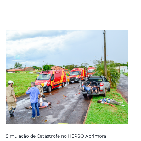
Simulação de Catástrofe no HERSO Aprimora