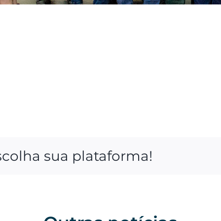
scolha sua plataforma!