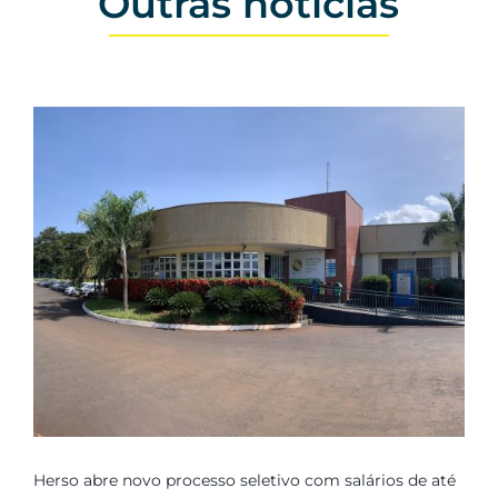
Outras notícias
Herso abre novo processo seletivo com salários de até