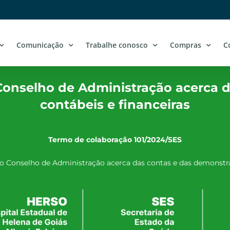
Comunicação
Trabalhe conosco
Compras
C
onselho de Administração acerca d
contábeis e financeiras
Termo de colaboração 101/2024/SES
Conselho de Administração acerca das contas e das demonstraç