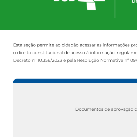
Esta seção permite ao cidadão acessar as informações pr
o direito constitucional de acesso à informação, regulament
Decreto n° 10.356/2023 e pela Resolução Normativa nº 09
Documentos de aprovação do 