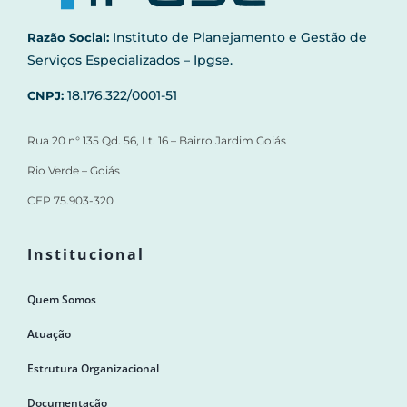
Instituto de Planejamento e Gestão de
Razão Social:
Serviços Especializados – Ipgse.
18.176.322/0001-51
CNPJ:
Rua 20 n° 135 Qd. 56, Lt. 16 – Bairro Jardim Goiás
Rio Verde – Goiás
CEP 75.903-320
Institucional
Quem Somos
Atuação
Estrutura Organizacional
Documentação