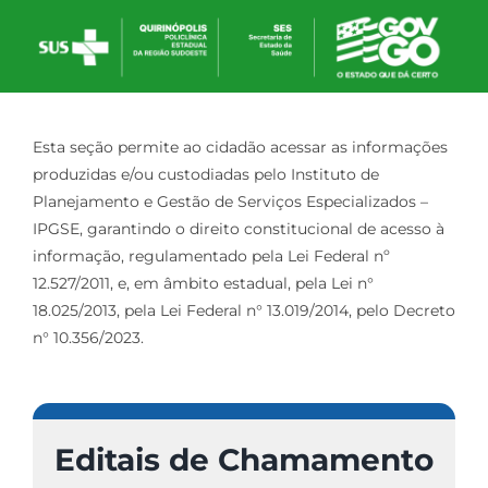
Esta seção permite ao cidadão acessar as informações
produzidas e/ou custodiadas pelo Instituto de
Planejamento e Gestão de Serviços Especializados –
IPGSE, garantindo o direito constitucional de acesso à
informação, regulamentado pela Lei Federal nº
12.527/2011, e, em âmbito estadual, pela Lei n°
18.025/2013, pela Lei Federal n° 13.019/2014, pelo Decreto
n° 10.356/2023.
Editais de Chamamento