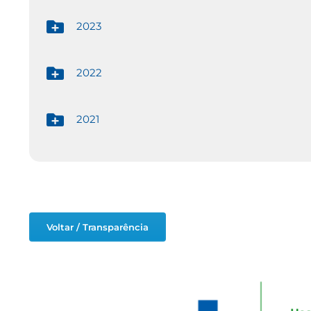
2023
2022
2021
Voltar / Transparência