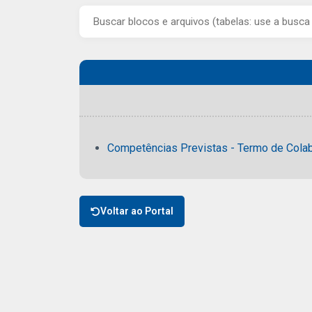
Competências Previstas - Termo de Col
Voltar ao Portal