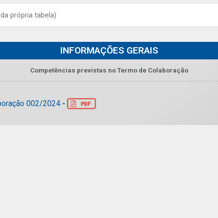
INFORMAÇÕES GERAIS
Competências previstas no Termo de Colaboração
-
aboração 002/2024