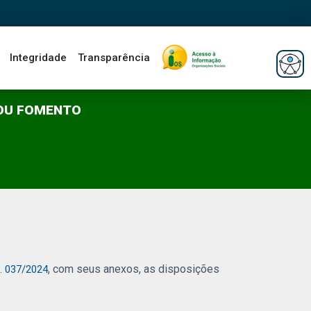
Integridade
Transparência
/OU FOMENTO
, com seus anexos, as disposições
. 037/2024